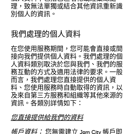
理，致無法單獨或結合其他資訊重新識
別個人的資訊。
我們處理的個人資料
在您使用服務期間，您可能會直接或間
接向我們提供個人資料。我們處理的個
人資料類別取決於您與我們、我們的服
務互動的方式及適用法律的要求。一般
而言，我們處理您直接提供的個人資
料、您使用服務時自動取得的資訊，以
及來自第三方服務和組織等其他來源的
資訊。各類別詳情如下：
您直接提供給我們的資料
帳戶資料：
您無需建立 Jam City 帳戶即