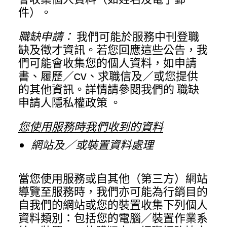
件）。
職缺申請：
我們可能於服務中刊登職
缺及徵才資訊。若您回應這些公告，我
們可能會收集您的個人資料，如申請
書、履歷／CV、求職信及／或您提供
的其他資訊。詳情請參閱我們的
職缺
申請人隱私權政策
。
您使用服務時我們收到的資料
網站及／或裝置資料處理
當您使用服務或自其他（第三方）網站
導覽至服務時，我們亦可能為行銷目的
自我們的網站或您的裝置收集下列個人
資料類別：包括您的電腦／裝置作業系