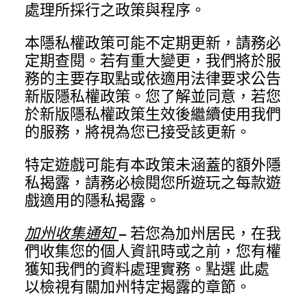
處理所採行之政策與程序。
本隱私權政策可能不定期更新，請務必
定期查閱。若有重大變更，我們將於服
務的主要存取點或依適用法律要求公告
新版隱私權政策。您了解並同意，若您
於新版隱私權政策生效後繼續使用我們
的服務，將視為您已接受該更新。
特定遊戲可能有本政策未涵蓋的額外隱
私揭露，請務必檢閱您所遊玩之每款遊
戲適用的隱私揭露。
加州收集通知
— 若您為加州居民，在我
們收集您的個人資訊時或之前，您有權
獲知我們的資料處理實務。點選
此處
以檢視有關加州特定揭露的章節。