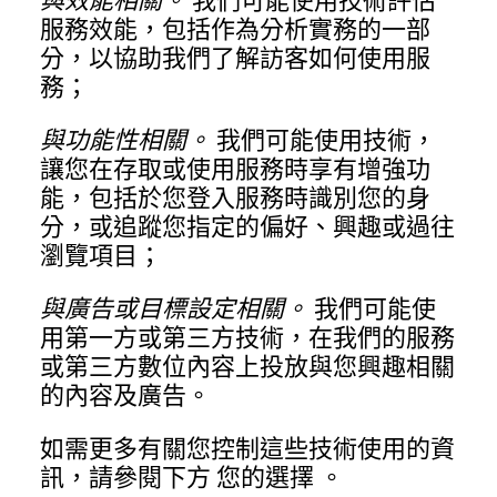
與效能相關。
我們可能使用技術評估
服務效能，包括作為分析實務的一部
分，以協助我們了解訪客如何使用服
務；
與功能性相關。
我們可能使用技術，
讓您在存取或使用服務時享有增強功
能，包括於您登入服務時識別您的身
分，或追蹤您指定的偏好、興趣或過往
瀏覽項目；
與廣告或目標設定相關。
我們可能使
用第一方或第三方技術，在我們的服務
或第三方數位內容上投放與您興趣相關
的內容及廣告。
如需更多有關您控制這些技術使用的資
訊，請參閱下方
您的選擇
。