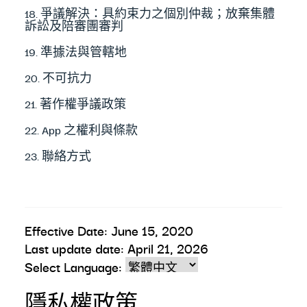
18. 爭議解決：具約束力之個別仲裁；放棄集體
訴訟及陪審團審判
19. 準據法與管轄地
20. 不可抗力
21. 著作權爭議政策
22. App 之權利與條款
23. 聯絡方式
Effective Date: June 15, 2020
Last update date: April 21, 2026
Select Language:
隱私權政策