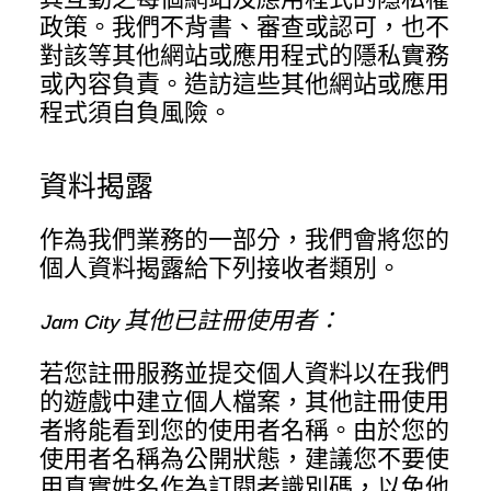
政策。我們不背書、審查或認可，也不
對該等其他網站或應用程式的隱私實務
或內容負責。造訪這些其他網站或應用
程式須自負風險。
資料揭露
作為我們業務的一部分，我們會將您的
個人資料揭露給下列接收者類別。
Jam City 其他已註冊使用者：
若您註冊服務並提交個人資料以在我們
的遊戲中建立個人檔案，其他註冊使用
者將能看到您的使用者名稱。由於您的
使用者名稱為公開狀態，建議您不要使
用真實姓名作為訂閱者識別碼，以免他