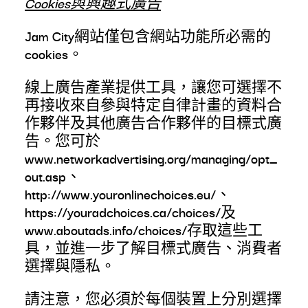
Cookies與興趣式廣告
Jam City網站僅包含網站功能所必需的
cookies。
線上廣告產業提供工具，讓您可選擇不
再接收來自參與特定自律計畫的資料合
作夥伴及其他廣告合作夥伴的目標式廣
告。您可於
www.networkadvertising.org/managing/opt_
out.asp、
http://www.youronlinechoices.eu/、
https://youradchoices.ca/choices/及
www.aboutads.info/choices/存取這些工
具，並進一步了解目標式廣告、消費者
選擇與隱私。
請注意，您必須於每個裝置上分別選擇