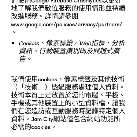
們使用Google Firebase Crashlytics以更好
地了解我們數位服務的使用情形並持續
改進服務。詳情請參閱
www.google.com/policies/privacy/partners/
。
Cookies、像素標籤／Web指標、分析
資訊、行動裝置識別碼及興趣式廣
告。
我們使用cookies、像素標籤及其他技術
（「技術」）透過服務處理個人資料。
技術本質上是放置於您的電腦、平板、
手機或其他裝置上的小型資料檔，讓我
們在您造訪或互動服務時記錄特定個人
資料。Jam City網站僅包含網站功能所
必需的cookies。