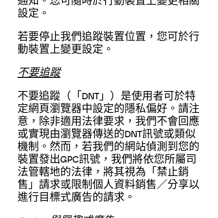
通知。您可隨時於行動裝置上變更相關
設定。
若要停止我們追蹤裝置位置，您可於行
動裝置上變更設定。
不要追蹤
不要追蹤（「DNT」）是使用者可於特
定網頁瀏覽器中設定的隱私偏好。請注
意，除非適用法律要求，我們不會回應
或實現由瀏覽器傳送的DNT訊號或類似
機制。然而，若我們的網站偵測到您的
裝置發出GPC訊號，我們將依您所屬司
法管轄地的法律，將其視為「禁止銷
售」請求或限制個人資料銷售／分享以
進行目標式廣告的請求。