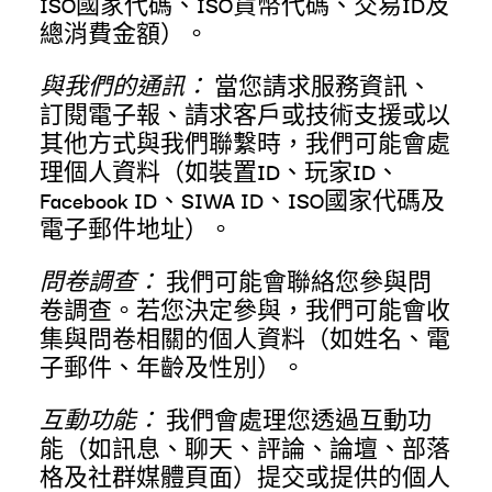
ISO國家代碼、ISO貨幣代碼、交易ID及
總消費金額）。
與我們的通訊：
當您請求服務資訊、
訂閱電子報、請求客戶或技術支援或以
其他方式與我們聯繫時，我們可能會處
理個人資料（如裝置ID、玩家ID、
Facebook ID、SIWA ID、ISO國家代碼及
電子郵件地址）。
問卷調查：
我們可能會聯絡您參與問
卷調查。若您決定參與，我們可能會收
集與問卷相關的個人資料（如姓名、電
子郵件、年齡及性別）。
互動功能：
我們會處理您透過互動功
能（如訊息、聊天、評論、論壇、部落
格及社群媒體頁面）提交或提供的個人