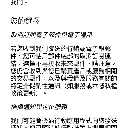
我們。
您的選擇
取消訂閱電子郵件與電子通訊
若您收到我們發送的行銷或電子報郵
件，您可使用郵件底部的取消訂閱連
結，選擇不再接收未來郵件。請注意，
您仍會收到與您已購買產品或服務相關
的交易郵件，以及與我們及服務有關的
特定非促銷性通訊（如服務或本隱私權
政策更新）。
推播通知與定位服務
我們可能會透過行動應用程式向您發送