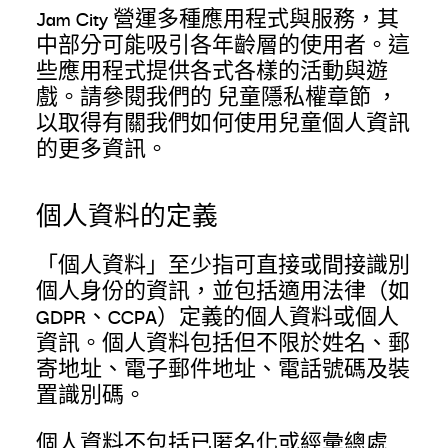
Jam City 營運多種應用程式與服務，其
中部分可能吸引各年齡層的使用者。這
些應用程式提供各式各樣的活動與遊
戲。請參閱我們的
兒童隱私權章節
，
以取得有關我們如何使用兒童個人資訊
的更多資訊。
個人資料的定義
「個人資料」至少指可直接或間接識別
個人身份的資訊，並包括適用法律（如
GDPR、CCPA）定義的個人資料或個人
資訊。個人資料包括但不限於姓名、郵
寄地址、電子郵件地址、電話號碼及裝
置識別碼。
個人資料不包括已匿名化或經彙總處