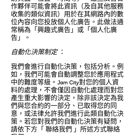
作夥伴可能會將此資訊（及自其他服務
收集的類似資訊）用於在其網路內的數
位內容向您投放個人化廣告。此做法通
常稱為「興趣式廣告」或「個人化廣
告」。
自動化決策制定
：
我們會進行自動化決策，包括分析。例
如，我們可能會自動調整您於應用程式
中的難度等級。Jam City對您的個人資
料的處理，不會僅因自動化處理而對您
產生重大影響的決定，除非該決定為我
們與您合約的一部分、已取得您的同
意，或法律允許我們進行此類自動化決
策。若您對我們的自動化決策有疑問，
請依下方「
聯絡我們
」所述方式聯絡