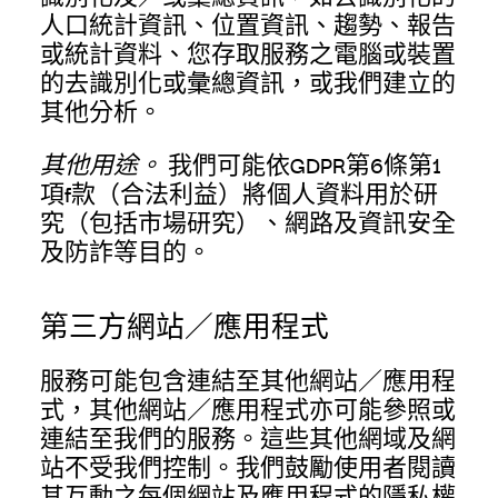
人口統計資訊、位置資訊、趨勢、報告
或統計資料、您存取服務之電腦或裝置
的去識別化或彙總資訊，或我們建立的
其他分析。
其他用途。
我們可能依GDPR第6條第1
項f款（合法利益）將個人資料用於研
究（包括市場研究）、網路及資訊安全
及防詐等目的。
第三方網站／應用程式
服務可能包含連結至其他網站／應用程
式，其他網站／應用程式亦可能參照或
連結至我們的服務。這些其他網域及網
站不受我們控制。我們鼓勵使用者閱讀
其互動之每個網站及應用程式的隱私權