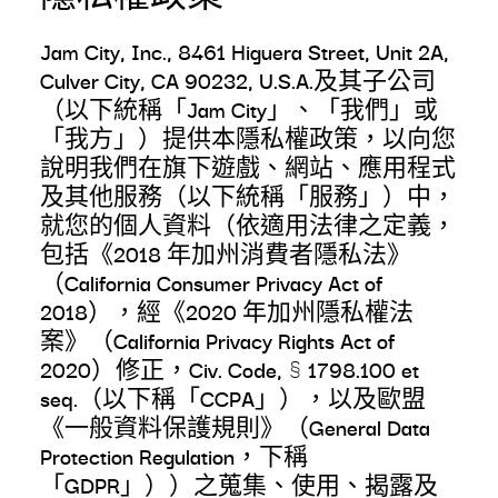
Jam City, Inc., 8461 Higuera Street, Unit 2A,
Culver City, CA 90232, U.S.A.及其子公司
（以下統稱「Jam City」、「我們」或
「我方」）提供本隱私權政策，以向您
說明我們在旗下遊戲、網站、應用程式
及其他服務（以下統稱「服務」）中，
就您的個人資料（依適用法律之定義，
包括《2018 年加州消費者隱私法》
（California Consumer Privacy Act of
2018），經《2020 年加州隱私權法
案》（California Privacy Rights Act of
2020）修正，Civ. Code, § 1798.100 et
seq.（以下稱「CCPA」），以及歐盟
《一般資料保護規則》（General Data
Protection Regulation，下稱
「GDPR」））之蒐集、使用、揭露及