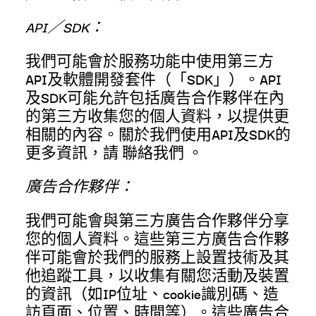
API／SDK：
我們可能會於服務功能中使用第三方
API及軟體開發套件（「SDK」）。API
及SDK可能允許包括廣告合作夥伴在內
的第三方收集您的個人資料，以提供更
相關的內容。關於我們使用API及SDK的
更多資訊，請
聯絡我們
。
廣告合作夥伴：
我們可能會與第三方廣告合作夥伴分享
您的個人資料。這些第三方廣告合作夥
伴可能會於我們的服務上設置技術及其
他追蹤工具，以收集有關您活動及裝置
的資訊（如IP位址、cookie識別碼、造
訪頁面、位置、時間等）。這些廣告合