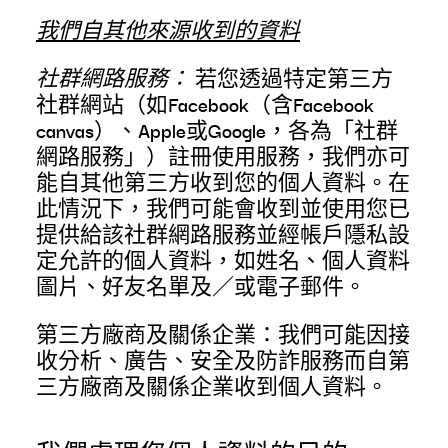
我們自其他來源收到的資料
社群網路服務：
若您透過特定第三方
社群網站（如Facebook（含Facebook
canvas）、Apple或Google，各為「社群
網路服務」）註冊使用服務，我們亦可
能自其他第三方收到您的個人資料。在
此情況下，我們可能會收到並使用您已
提供給該社群網路服務並經帳戶隱私設
定允許的個人資料，如姓名、個人資料
圖片、好友名單及／或電子郵件。
第三方廠商及關係企業：我們可能因接
收分析、廣告、安全及防詐服務而自第
三方廠商及關係企業收到個人資料。