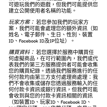
可遊玩我們的遊戲，但我們可能提供您
建立公開使用者名稱的功能。
玩家方案：
若您參加我們的玩家方
案，我們可能會處理您的額外資訊（如
姓名、電子郵件、生日、性別、裝置
ID、Facebook ID及IP位址）。
購買資料：
若您選擇於服務中購買任
何虛擬商品，在可行範圍內，我們或代
表我們的第三方服務提供者可能會收集
您的購買紀錄。透過我們服務進行的任
何付款均由第三方支付處理商處理：我
們不會收集或儲存您透過服務輸入的任
何付款卡資訊或銀行資訊，但我們可能
會收到與您的付款卡資訊相關的資訊
（如裝置ID、玩家ID、Facebook ID、