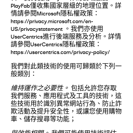
PlayFab僅收集國家層級的地理位置。詳
情請參閱Microsoft隱私權政策：
https://privacy.microsoft.com/en-
US/privacystatement
。我們亦使用
UserCentrics進行後端服務及分析。詳情
請參閱UserCentrics隱私權政策：
https://usercentrics.com/privacy-policy/
我們對此類技術的使用可歸類於下列一
般類別：
維持運作之必要性。
包括允許您存取
我們服務、應用程式及工具的技術，這
些技術用於識別異常網站行為、防止詐
欺活動及提升安全性，或讓您使用購物
車、儲存搜尋等功能；