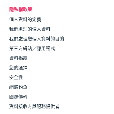
隱私權政策
個人資料的定義
我們處理的個人資料
我們處理您個人資料的目的
第三方網站／應用程式
資料揭露
您的選擇
安全性
網路釣魚
國際傳輸
資料接收方與服務提供者