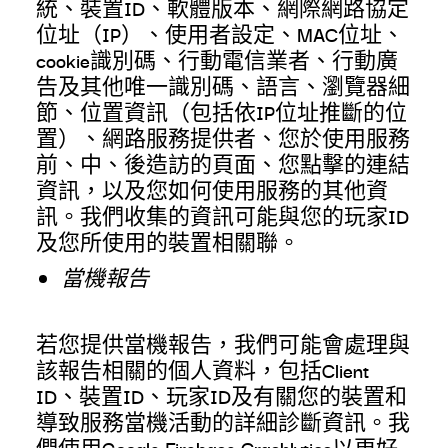
統、裝置ID、軟體版本、網際網路協定
位址（IP）、使用者設定、MAC位址、
cookie識別碼、行動電信業者、行動廣
告及其他唯一識別碼、語言、瀏覽器細
節、位置資訊（包括依IP位址推斷的位
置）、網路服務提供者、您於使用服務
前、中、後造訪的頁面、您點擊的連結
資訊，以及您如何使用服務的其他資
訊。我們收集的資訊可能與您的玩家ID
及您所使用的裝置相關聯。
當機報告
若您提供當機報告，我們可能會處理與
該報告相關的個人資料，包括Client
ID、裝置ID、玩家ID及有關您的裝置和
導致服務當機活動的詳細診斷資訊。我