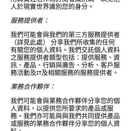
人於現實世界識別您的身分。
服務提供者：
我們可能會與我們的第三方服務提供者
（詳見此處）
分享我們所收集的任何
有關您的個人資料。我們交託個人資料
之服務提供者類型包括：提供服務、資
訊、產品、行銷與廣告、分析、客戶服
務活動及IT及相關服務的服務提供者。
業務合作夥伴：
我們可能會與業務合作夥伴分享您的個
人資料，以提供您所要求的產品或服
務。我們亦可能與與我們共同提供產品
或服務的業務合作夥伴分享您的個人資