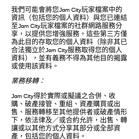
我們可能會將您Jam City玩家檔案中的
資訊（包括您的個人資料）與您已連結
至Jam City玩家檔案的社群網路服務分
享，以提供您增強服務。這些第三方僅
為此目的存取您的個人資料（除非其已
合法獨立於Jam City服務取得您的個人
資料），並有義務不得為其他目的揭露
或使用該資料。
業務移轉：
Jam City得於實際或擬議之合併、收
購、破產接管、重組、資產購買或出
售、服務轉移至其他提供者或破產情形
下，依法律及／或合約允許，出售、轉
讓或以其他方式分享其部分或全部資
產，包括您的個人資料。